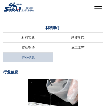
首页
>行业信息
材料助手
材料宝典
粘接学院
胶粘剂谈
施工工艺
行业信息
行业信息