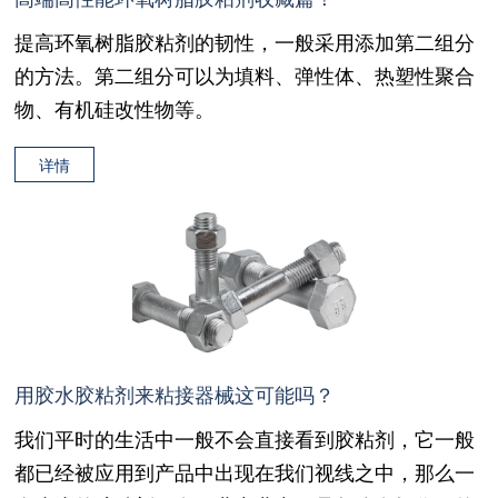
提高环氧树脂胶粘剂的韧性，一般采用添加第二组分
的方法。第二组分可以为填料、弹性体、热塑性聚合
物、有机硅改性物等。
详情
用胶水胶粘剂来粘接器械这可能吗？
我们平时的生活中一般不会直接看到胶粘剂，它一般
都已经被应用到产品中出现在我们视线之中，那么一