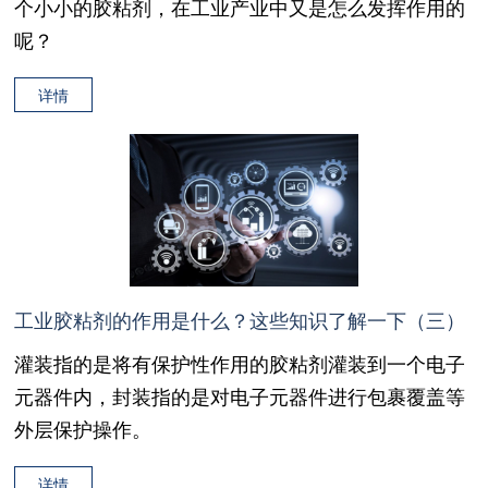
个小小的胶粘剂，在工业产业中又是怎么发挥作用的
呢？
详情
工业胶粘剂的作用是什么？这些知识了解一下（三）
灌装指的是将有保护性作用的胶粘剂灌装到一个电子
元器件内，封装指的是对电子元器件进行包裹覆盖等
外层保护操作。
详情