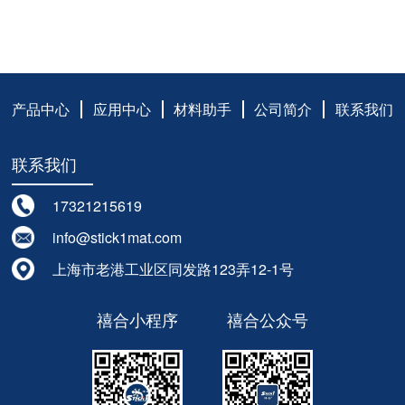
产品中心
应用中心
材料助手
公司简介
联系我们
联系我们
17321215619
info@stick1mat.com
上海市老港工业区同发路123弄12-1号
禧合小程序
禧合公众号