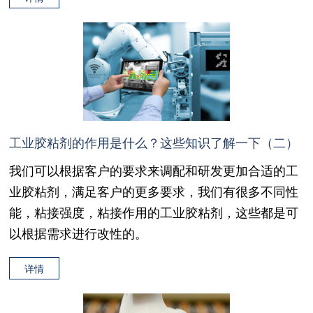
工业胶粘剂的作用是什么？这些知识了解一下（二）
我们可以根据客户的要求来调配和研发更加合适的工
业胶粘剂，满足客户的更多要求，我们有很多不同性
能，粘接强度，粘接作用的工业胶粘剂，这些都是可
以根据需求进行改性的。
详情