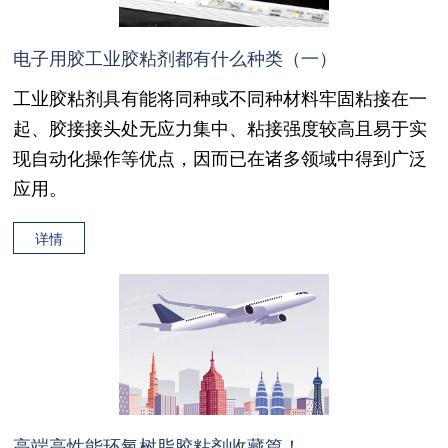
电子用胶工业胶粘剂都有什么种类（一）
工业胶粘剂具有能将同种或不同种材料牢固粘接在一
起、胶接接头处无应力集中、粘接强度较高且易于实
现自动化操作等优点，因而已在诸多领域中得到广泛
应用。
详情
高端高性能环氧树脂胶粘剂收藏篇！