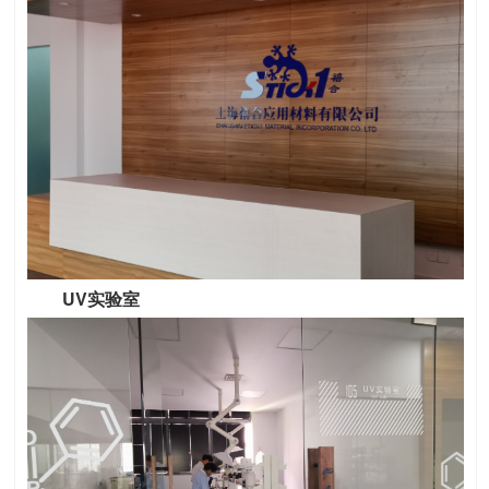
UV实验室