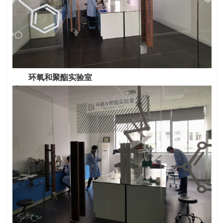
环氧和聚酯实验室