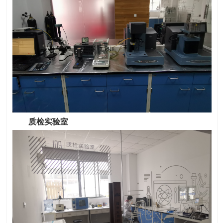
质检实验室