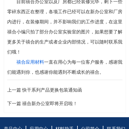
目前禧合办公室以及厂房都已经装修完毕，剩下一些
零碎东西正在整理，各项工作已经可以在新办公室和厂房
内进行，在装修期间，并不影响我们的工作进度，在这里
禧合小编只拍了部分办公室实验室的图片，如果想要了解
更多关于禧合的生产或者企业内部情况，可以随时联系我
们哦！
禧合应用材料
一直在用心为每一位客户服务，感谢我
们能遇到你，也感谢你能遇到不断成长的禧合。
上一篇
快干系列产品更换包装通知函
下一篇
禧合新办公室即将开启啦！
产品中心
应用中心
材料助手
公司简介
联系我们