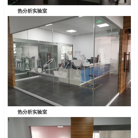
热分析实验室
热分析实验室