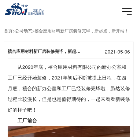
首页
>公司动态>禧合应用材料新厂房装修完毕，新起点，新开端！
禧合应用材料新厂房装修完毕，新起点，新开端！
2021-05-06
从2020年底，禧合应用材料有限公司的新办公室和
工厂已经开始装修，2021年初后不断被提上日程，在四
月底，禧合的新办公室和工厂已经装修完毕啦，虽然装修
过程比较漫长，但是也是值得期待的，一起来看看新装修
好的样子吧！
工厂前台